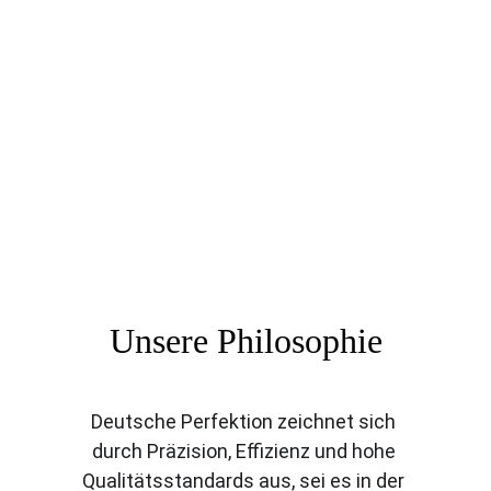
Unsere Philosophie
Deutsche Perfektion zeichnet sich 
durch Präzision, Effizienz und hohe 
Qualitätsstandards aus, sei es in der 