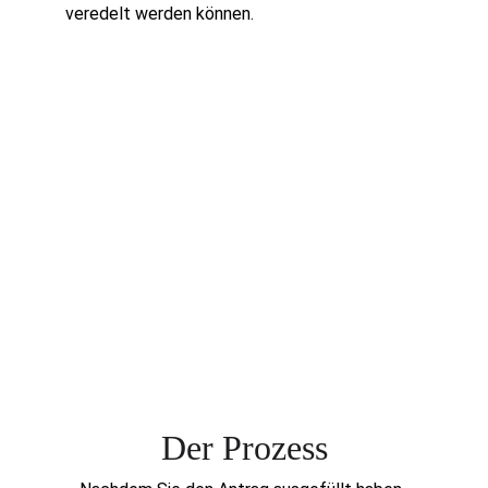
veredelt werden können.
Der Prozess