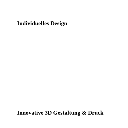
Individuelles Design
Innovative 3D Gestaltung & Druck