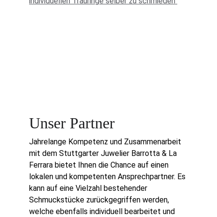
individuellen Trauringe selber zu schmieden 
Unser Partner
Jahrelange Kompetenz und Zusammenarbeit 
mit dem Stuttgarter Juwelier Barrotta & La 
Ferrara bietet Ihnen die Chance auf einen 
lokalen und kompetenten Ansprechpartner. Es 
kann auf eine Vielzahl bestehender 
Schmuckstücke zurückgegriffen werden, 
welche ebenfalls individuell bearbeitet und 