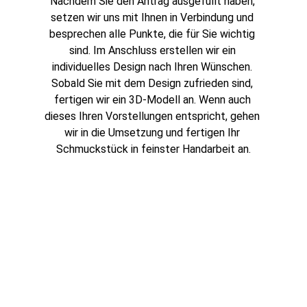
Nachdem Sie den Antrag ausgefüllt haben, 
setzen wir uns mit Ihnen in Verbindung und 
besprechen alle Punkte, die für Sie wichtig 
sind. Im Anschluss erstellen wir ein 
individuelles Design nach Ihren Wünschen. 
Sobald Sie mit dem Design zufrieden sind, 
fertigen wir ein 3D-Modell an. Wenn auch 
dieses Ihren Vorstellungen entspricht, gehen 
wir in die Umsetzung und fertigen Ihr 
Schmuckstück in feinster Handarbeit an.