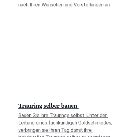
nach Ihren Wünschen und Vorstellungen an.
Trauring selber bauen 
Bauen Sie ihre Trauringe selbst. Unter der 
Leitung eines fachkundigen Goldschmiedes, 
verbringen sie Ihren Tag damit ihre 