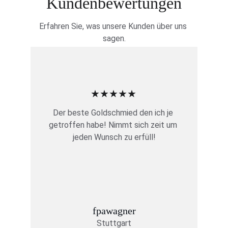
Kundenbewertungen
Erfahren Sie, was unsere Kunden über uns 
sagen.
★★★★★
Der beste Goldschmied den ich je 
getroffen habe! Nimmt sich zeit um 
jeden Wunsch zu erfüll!
fpawagner
Stuttgart