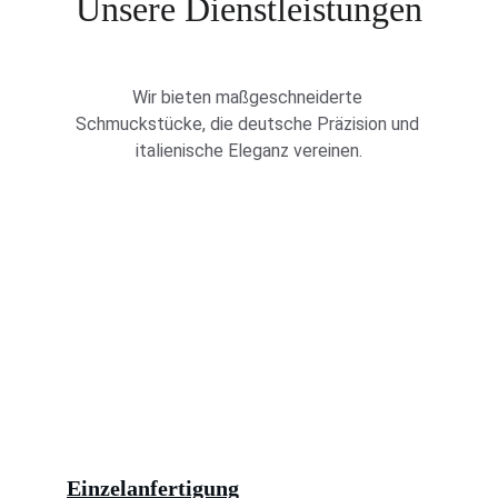
Unsere Dienstleistungen
Wir bieten maßgeschneiderte 
Schmuckstücke, die deutsche Präzision und 
italienische Eleganz vereinen.
Einzelanfertigung