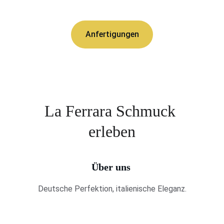
Anfertigungen
La Ferrara Schmuck 
erleben
Über uns 
Deutsche Perfektion, italienische Eleganz.