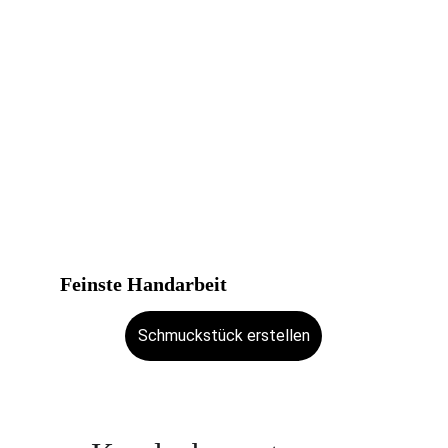
Feinste Handarbeit
Schmuckstück erstellen