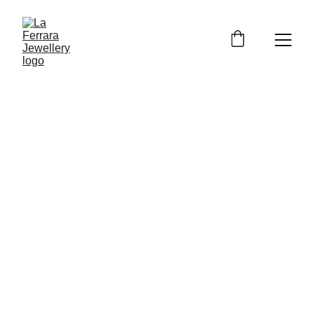
La Ferrara 
Jewellery