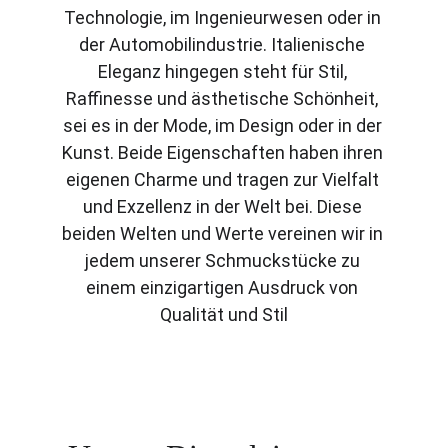
Technologie, im Ingenieurwesen oder in 
der Automobilindustrie. Italienische 
Eleganz hingegen steht für Stil, 
Raffinesse und ästhetische Schönheit, 
sei es in der Mode, im Design oder in der 
Kunst. Beide Eigenschaften haben ihren 
eigenen Charme und tragen zur Vielfalt 
und Exzellenz in der Welt bei. Diese 
beiden Welten und Werte vereinen wir in 
jedem unserer Schmuckstücke zu 
einem einzigartigen Ausdruck von 
Qualität und Stil