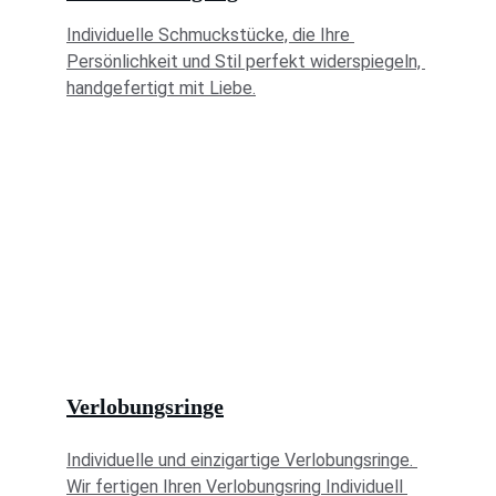
Individuelle Schmuckstücke, die Ihre 
Persönlichkeit und Stil perfekt widerspiegeln, 
handgefertigt mit Liebe.
Verlobungsringe
Individuelle und einzigartige Verlobungsringe.
Wir fertigen Ihren Verlobungsring Individuell 