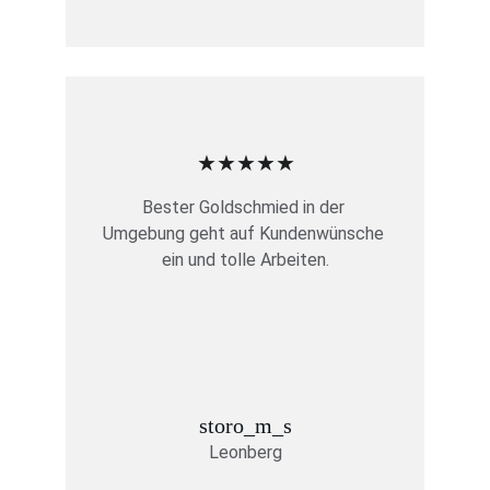
★★★★★
Bester Goldschmied in der 
Umgebung geht auf Kundenwünsche 
ein und tolle Arbeiten.
storo_m_s
Leonberg