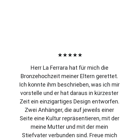
★★★★★
Herr La Ferrara hat für mich die 
Bronzehochzeit meiner Eltern gerettet. 
Ich konnte ihm beschrieben, was ich mir 
vorstelle und er hat daraus in kürzester 
Zeit ein einzigartiges Design entworfen. 
Zwei Anhänger, die auf jeweils einer 
Seite eine Kultur repräsentieren, mit der 
meine Mutter und mit der mein 
Stiefvater verbunden sind. Freue mich 