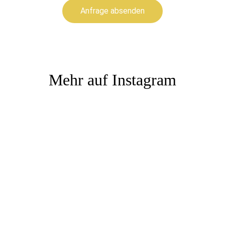
Anfrage absenden
Mehr auf Instagram